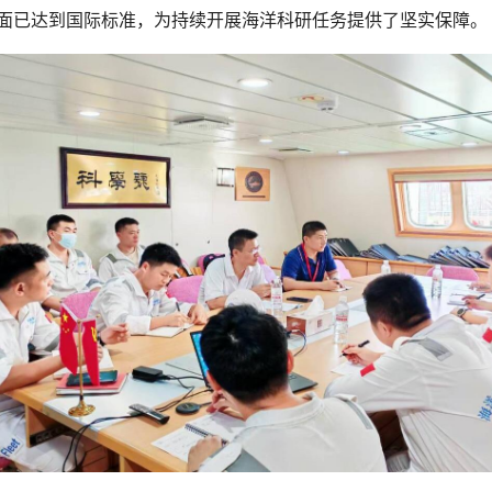
面已达到国际标准，为持续开展海洋科研任务提供了坚实保障。