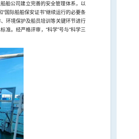
求船舶公司建立完善的安全管理体系，以
和“国际船舶保安证书”继续运行的必要条
作、环境保护及船员培训等关键环节进行
准。经严格评审，“科学”号与“科学三