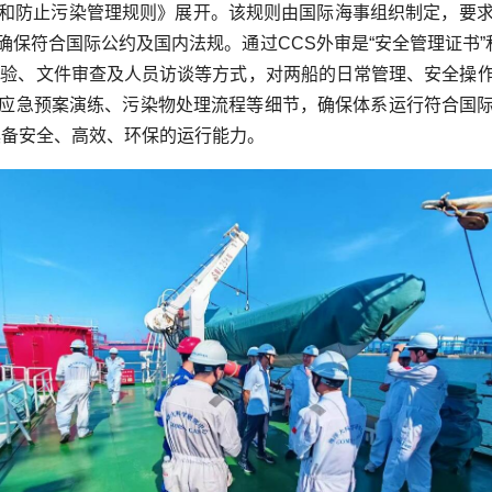
和防止污染管理规则》展开。该规则由国际海事组织制定，要
保符合国际公约及国内法规。通过CCS外审是“安全管理证书”
查验、文件审查及人员访谈等方式，对两船的日常管理、安全操
应急预案演练、污染物处理流程等细节，确保体系运行符合国际标
具备安全、高效、环保的运行能力。