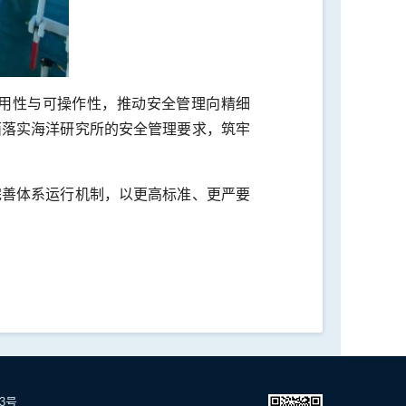
用性与可操作性，推动安全管理向精细
面落实海洋研究所的安全管理要求，筑牢
完善体系运行机制，以更高标准、更严要
23号