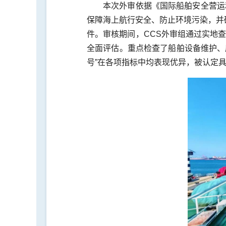
本次外审依据《国际船舶安全营运
保障海上航行安全、防止环境污染，并确
件。审核期间，CCS外审组通过实地
全面评估。重点检查了船舶设备维护、
号”在各项指标中均表现优异，被认定