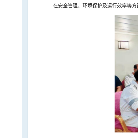
在安全管理、环境保护及运行效率等方