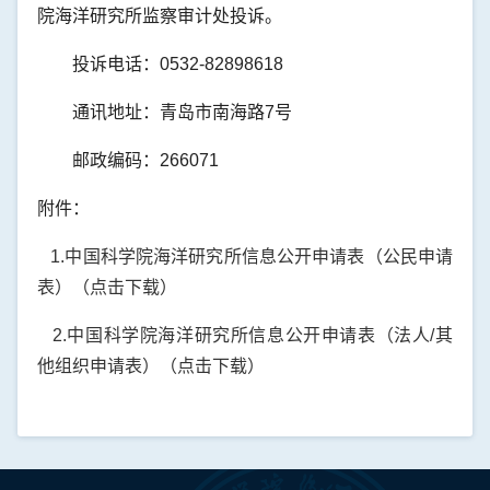
院海洋研究所监察审计处投诉。
投诉电话：0532-82898618
通讯地址：青岛市南海路7号
邮政编码：266071
附件：
1.
中国科学院海洋研究所信息公开申请表（公民申请
表）（点击下载）
2.
中国科学院海洋研究所信息公开申请表（法人/其
他组织申请表）（点击下载）