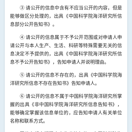
③ 请公开的信息中含有不应当公开的内容，但是
能够做区分处理的，出具《中国科学院海洋研究所信
息部分公开告知书》。
④ 请公开的信息属于不予公开范围或对申请人申
请公开与本人生产、生活、科研等特殊需要无关的信
息决定不予提供的，出具《中国科学院海洋研究所信
息不予公开告知书》，告知申请人并说明理由。
⑤ 请公开的信息不存在的，出具《中国科学院海
洋研究所信息不存在告知书》告知申请人。
⑥ 请公开的信息不属于中国科学院海洋研究所掌
握的出具《非中国科学院海洋研究所信息告知书》，
能够确定掌握该信息单位的，应告知申请人有关单位
名称和联系方式。