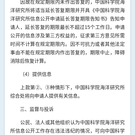
因故在规定期限内未作出答复的，中国科学院海
洋研究所将适当延长答复期限并开具《中国科学院海
洋研究所信息公开申请延长答复期限告知书》告知申
请人，延长答复的期限最长不超过15个工作日。申请
公开的信息涉及第三方权益的，征求第三方意见所需
时间不计算在规定期限内。因不可抗力或者其他法定
事由不能在规定期限内作出答复的，期限中止，障碍
消除后恢复计算。
（4）提供信息
上款第②、③种情形下，中国科学院海洋研究所
综合处将向申请人提供有关信息。
三、监督与投诉
公民、法人或其他组织认为中国科学院海洋研究
所信息公开工作存在违法违纪的情况，可向中国科学