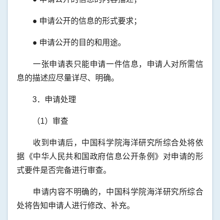
● 申请公开的信息的形式要求；
● 申请公开的目的和用途。
一张申请表只能申请一件信息，申请人对所需信
息的描述应尽量详尽、明确。
3．申请处理
（1）审查
收到申请后，中国科学院海洋研究所综合处将依
据《中华人民共和国政府信息公开条例》对申请的形
式要件是否完备进行审查。
申请内容不明确的，中国科学院海洋研究所综合
处将告知申请人进行修改、补充。