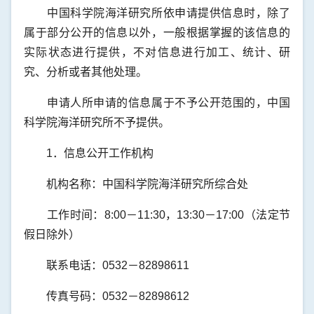
中国科学院海洋研究所依申请提供信息时，除了
属于部分公开的信息以外，一般根据掌握的该信息的
实际状态进行提供，不对信息进行加工、统计、研
究、分析或者其他处理。
申请人所申请的信息属于不予公开范围的，中国
科学院海洋研究所不予提供。
1．信息公开工作机构
机构名称：中国科学院海洋研究所综合处
工作时间：8:00－11:30，13:30－17:00（法定节
假日除外）
联系电话：0532－82898611
传真号码：0532－82898612