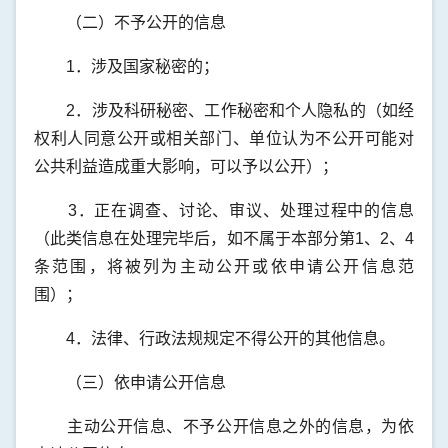
（二）不予公开的信息
1．涉及国家秘密的；
2．涉及科研秘密、工作秘密和个人隐私的（如经
权利人同意公开或相关部门、单位认为不公开可能对
公共利益造成重大影响，可以予以公开）；
3．正在调查、讨论、审议、处理过程中的信息
（此类信息在处理完毕后，如不属于本部分第1、2、4
条范围，将被列为主动公开或依申请公开信息范
围）；
4．法律、行政法规规定不得公开的其他信息。
（三）依申请公开信息
主动公开信息、不予公开信息之外的信息，为依