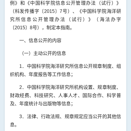
例》和《中国科学院信息公开管理办法（试行）》
（科发传播字〔2015〕7号）、《中国科学院海洋研
究所信息公开管理办法（试行）》（海法办字
〔2015〕8号），制定本指南。
一、信息公开的内容
（一）主动公开的信息
1．中国科学院海洋研究所信息公开规章制度、组
织机构、年度报告等工作信息；
2．中国科学院海洋研究所机构设置、规章制度、
财政经费、科技研究、人事人才、国际合作、科学普
及、年度统计与出版物等信息；
3．法律、行政法规、规章规定应当公开的其他信
息。