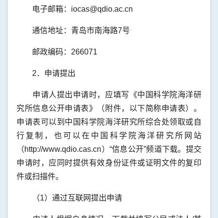
电子邮箱：iocas@qdio.ac.cn
通信地址：青岛市南海路7号
邮政编码：266071
2．申请提出
申请人提出申请时，应填写《中国科学院海洋研
究所信息公开申请表》（附件，以下简称申请表）。
申请表可以到中国科学院海洋研究所综合处领取或自
行复制，也可以在中国科学院海洋研究所网站
（http://www.qdio.cas.cn）“信息公开”频道下载。提交
申请时，应同时提供有效身份证件或证明文件的复印
件或扫描件。
（1）通过互联网提出申请