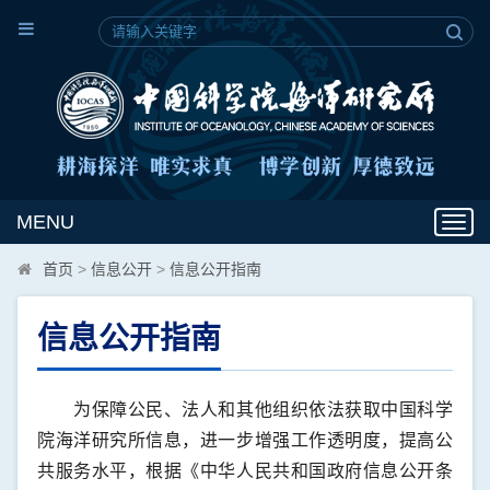
MENU
Toggl
navig
首页
>
信息公开
>
信息公开指南
信息公开指南
为保障公民、法人和其他组织依法获取中国科学
院海洋研究所信息，进一步增强工作透明度，提高公
共服务水平，根据《中华人民共和国政府信息公开条