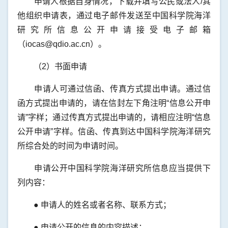
申请人根据自身情况，下载并填写公民或法人/其
他组织申请表，通过电子邮件发送至中国科学院海洋
研究所信息公开申请接受电子邮箱
（iocas@qdio.ac.cn）。
（2）书面申请
申请人可通过信函、传真方式提出申请。通过信
函方式提出申请的，请在信封左下角注明“信息公开申
请”字样；通过传真方式提出申请的，请相应注明“信息
公开申请”字样。信函、传真到达中国科学院海洋研究
所综合处的时间为申请时间。
申请公开中国科学院海洋研究所信息应当提供下
列内容：
● 申请人的姓名或者名称、联系方式；
● 申请公开的信息的内容描述；