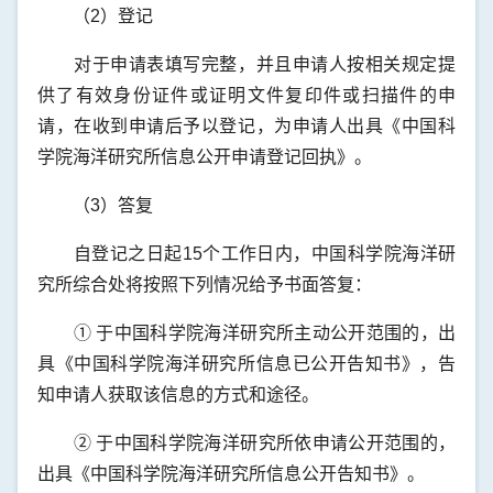
（2）登记
对于申请表填写完整，并且申请人按相关规定提
供了有效身份证件或证明文件复印件或扫描件的申
请，在收到申请后予以登记，为申请人出具《中国科
学院海洋研究所信息公开申请登记回执》。
（3）答复
自登记之日起15个工作日内，中国科学院海洋研
究所综合处将按照下列情况给予书面答复：
① 于中国科学院海洋研究所主动公开范围的，出
具《中国科学院海洋研究所信息已公开告知书》，告
知申请人获取该信息的方式和途径。
② 于中国科学院海洋研究所依申请公开范围的，
出具《中国科学院海洋研究所信息公开告知书》。