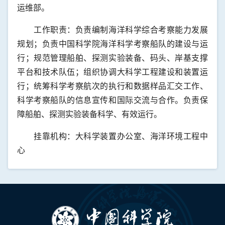
运维部。
工作职责：负责编制海洋科学综合考察能力发展
规划；负责中国科学院海洋科学考察船队的建设与运
行；规范管理船舶、探测实验装备、码头、岸基支撑
平台和技术队伍；组织协调大科学工程建设和装置运
行；统筹科学考察航次的执行和数据样品汇交工作、
科学考察船队的信息宣传和国际交流与合作。负责保
障船舶、探测实验装备科学、有效运行。
挂靠机构：大科学装置办公室、海洋环境工程中
心