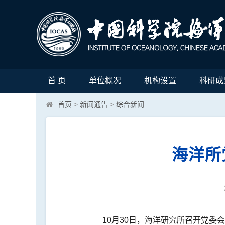
首 页
单位概况
机构设置
科研成
首页
>
新闻通告
>
综合新闻
海洋所
10月30日，海洋研究所召开党