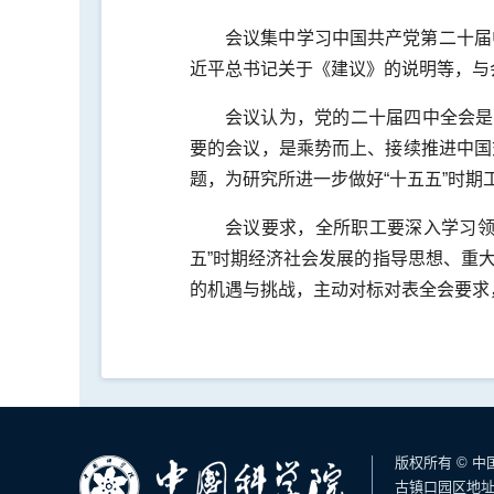
会议集中学习中国共产党第二十届
近平总书记关于《建议》的说明等，与
会议认为，党的二十届四中全会是
要的会议，是乘势而上、接续推进中国
题，为研究所进一步做好“十五五”时
会议要求，全所职工要深入学习领
五”时期经济社会发展的指导思想、重
的机遇与挑战，主动对标对表全会要求
版权所有 © 
古镇口园区地址