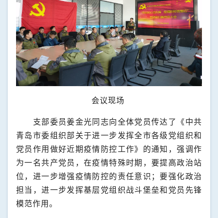
会议现场
支部委员姜金光同志向全体党员传达了《中共
青岛市委组织部关于进一步发挥全市各级党组织和
党员作用做好近期疫情防控工作》的通知，强调作
为一名共产党员，在疫情特殊时期，要提高政治站
位，进一步增强疫情防控的责任意识；要强化政治
担当，进一步发挥基层党组织战斗堡垒和党员先锋
模范作用。