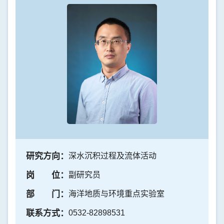
研究方向：
深水沉积过程及流体活动
岗 位：
副研究员
部 门：
海洋地质与环境重点实验室
联系方式：
0532-82898531