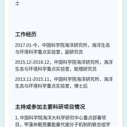
士
工作经历
2017.01-
今，中国科学院海洋研究所，海洋生态
与环境科学重点实验室，副研究员
2015.12-2016.12
，中国科学院海洋研究所，海洋
生态与环境科学重点实验室，助理研究员
2013.11-2015.11
，中国科学院海洋研究所，海洋
生态与环境科学重点实验室，博士后
主持或参加主要科研项目情况
1.
中国科学院海洋大科学研究中心重点部署项
目，甲藻休眠孢囊能量代谢分子机制的联合组学