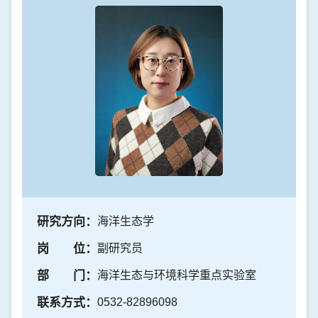
研究方向：
海洋生态学
岗 位：
副研究员
部 门：
海洋生态与环境科学重点实验室
联系方式：
0532-82896098