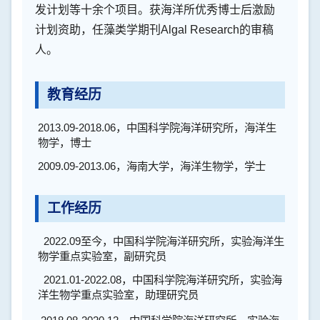
发计划等十余个项目。获海洋所优秀博士后激励
计划资助，任藻类学期刊
Algal Research
的审稿
人。
教育经历
2013.09-2018.06
，中国科学院海洋研究所，海洋生
物学，博士
2009.09-2013.06
，海南大学，海洋生物学，学士
工作经历
2022.09
至今，中国科学院海洋研究所，实验海洋生
物学重点实验室，副研究员
2021.01-2022.08
，中国科学院海洋研究所，实验海
洋生物学重点实验室，助理研究员