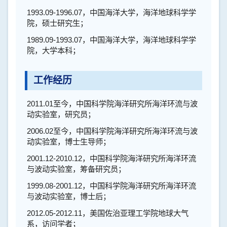
1993.09-1996.07
，中国海洋大学，海洋地球科学学
院，硕士研究生；
1989.09-1993.07
，中国海洋大学，海洋地球科学学
院，大学本科；
工作经历
2011.01
至今，中国科学院海洋研究所海洋环流与波
动实验室，研究员；
2006.02
至今，中国科学院海洋研究所海洋环流与波
动实验室，博士生导师；
2001.12-2010.12
，中国科学院海洋研究所海洋环流
与波动实验室，筹备研究员；
1999.08-2001.12
，中国科学院海洋研究所海洋环流
与波动实验室，博士后；
2012.05-2012.11
，美国佐治亚理工学院地球大气
系，访问学者；