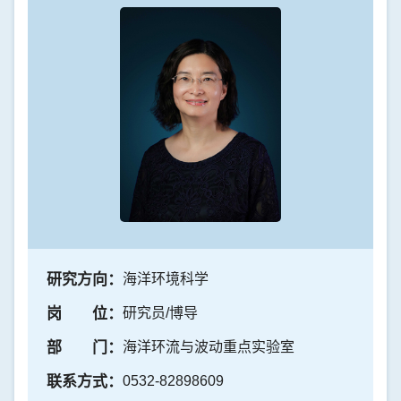
研究方向：
海洋环境科学
岗 位：
研究员/博导
部 门：
海洋环流与波动重点实验室
联系方式：
0532-82898609