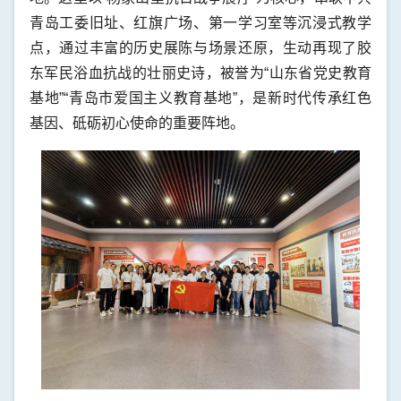
青岛工委旧址、红旗广场、第一学习室等沉浸式教学
点，通过丰富的历史展陈与场景还原，生动再现了胶
东军民浴血抗战的壮丽史诗，被誉为“山东省党史教育
基地”“青岛市爱国主义教育基地”，是新时代传承红色
基因、砥砺初心使命的重要阵地。