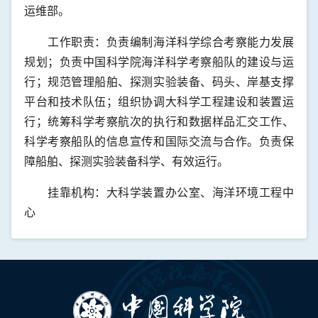
运维部。
工作职责：负责编制海洋科学综合考察能力发展
规划；负责中国科学院海洋科学考察船队的建设与运
行；规范管理船舶、探测实验装备、码头、岸基支撑
平台和技术队伍；组织协调大科学工程建设和装置运
行；统筹科学考察航次的执行和数据样品汇交工作、
科学考察船队的信息宣传和国际交流与合作。负责保
障船舶、探测实验装备科学、有效运行。
挂靠机构：大科学装置办公室、海洋环境工程中
心