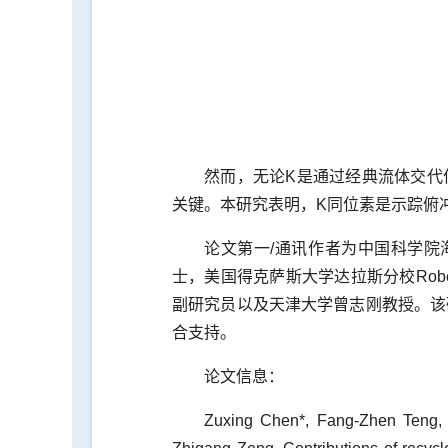
然而，无论K是通过经典流体交代
关键。本研究表明，K同位素是示踪俯
论文第一/通讯作者为中国科学院海
士，美国得克萨斯大学达拉斯分校Robe
副研究员以及天津大学曾志刚教授。该
合支持。
论文信息：
Zuxing Chen*, Fang-Zhen Teng, 