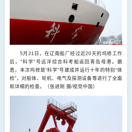
5月21日，在辽南船厂经过近20天的坞修工作
后，“科学”号远洋综合科考船返回青岛母港。据
悉，本次坞修是“科学”号建成并运行十年的特别“体
检”，对船体、轮机、电气及探测设备等进行了全面
和详细的检查。（张进刚 摄/视觉中国）