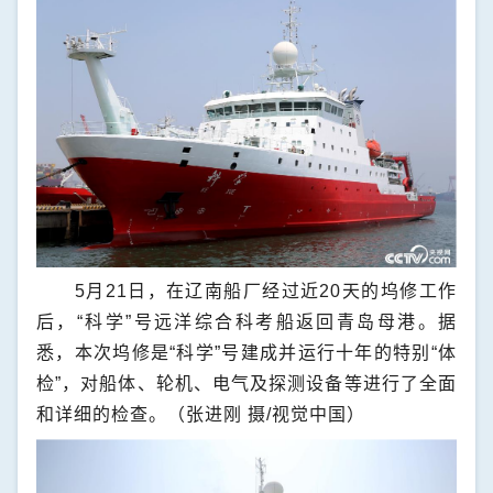
5月21日，在辽南船厂经过近20天的坞修工作
后，“科学”号远洋综合科考船返回青岛母港。据
悉，本次坞修是“科学”号建成并运行十年的特别“体
检”，对船体、轮机、电气及探测设备等进行了全面
和详细的检查。（张进刚 摄/视觉中国）