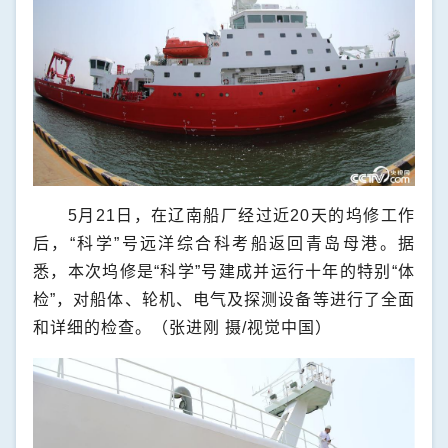
5月21日，在辽南船厂经过近20天的坞修工作
后，“科学”号远洋综合科考船返回青岛母港。据
悉，本次坞修是“科学”号建成并运行十年的特别“体
检”，对船体、轮机、电气及探测设备等进行了全面
和详细的检查。（张进刚 摄/视觉中国）