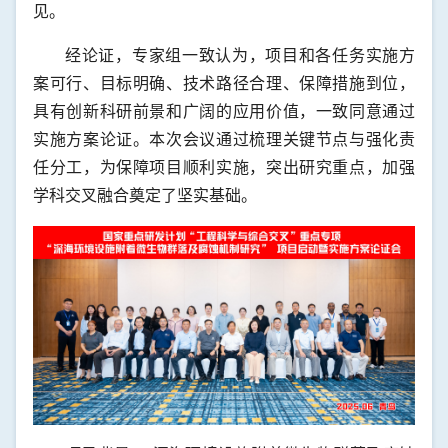
见。
经论证，专家组一致认为，项目和各任务实施方
案可行、目标明确、技术路径合理、保障措施到位，
具有创新科研前景和广阔的应用价值，一致同意通过
实施方案论证。本次会议通过梳理关键节点与强化责
任分工，为保障项目顺利实施，突出研究重点，加强
学科交叉融合奠定了坚实基础。