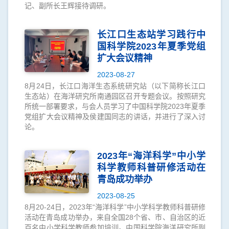
记、副所长王辉接待调研。
长江口生态站学习践行中
国科学院2023年夏季党组
扩大会议精神
2023-08-27
8月24日，长江口海洋生态系统研究站（以下简称长江口
生态站）在海洋研究所南通园区召开专题会议。按照研究
所统一部署要求，与会人员学习了中国科学院2023年夏季
党组扩大会议精神及侯建国同志的讲话，并进行了深入讨
论。
2023年“海洋科学”中小学
科学教师科普研修活动在
青岛成功举办
2023-08-25
8月20-24日，2023年“海洋科学”中小学科学教师科普研修
活动在青岛成功举办，来自全国28个省、市、自治区的近
百名中小学科学教师参加培训。中国科学院海洋研究所副