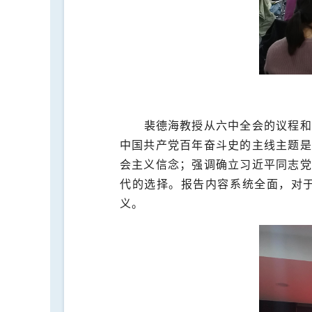
裴德海教授从六中全会的议程和
中国共产党百年奋斗史的主线主题是
会主义信念；强调确立习近平同志党
代的选择。报告内容系统全面，对
义。