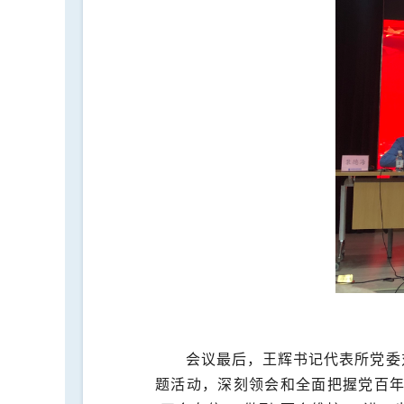
会议最后，王辉书记代表所党委
题活动，深刻领会和全面把握党百年