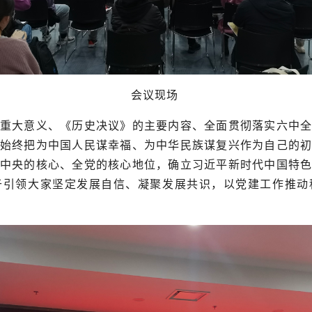
会议现场
重大意义、《历史决议》的主要内容、全面贯彻落实六中
始终把为中国人民谋幸福、为中华民族谋复兴作为自己的
中央的核心、全党的核心地位，确立习近平新时代中国特
于引领大家坚定发展自信、凝聚发展共识，以党建工作推动