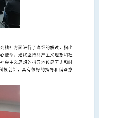
全会精神方面进行了详细的解读，指出
初心使命，始终坚持共产主义理想和社
色社会主义思想的指导地位是历史和时
科技创新，具有很好的指导和借鉴意