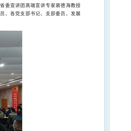
徽省委宣讲团高端宣讲专家裴德海教授
委员、各党支部书记、支部委员、发展