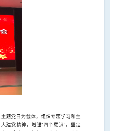
以主题党日为载体，组织专题学习和主
大建党精神，增强“四个意识”，坚定