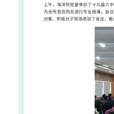
上午，海洋所党委举办了十九届六中
为全所党员同志进行专业授课。会议
对象、积极分子现场参加了会议，烟