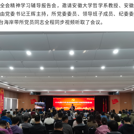
全会精神学习辅导报告会，邀请安徽大学哲学系教授、安
由党委书记王辉主持，所党委委员、领导班子成员、纪委
台海岸带所党员同志全程同步视频听取了会议。