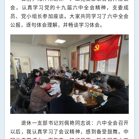
会，认真学习党的十九届六中全会精神，支委成
员、党小组长参加座谈。
大家共同学习了六中全会
公报，逐句体会理解，并畅谈学习体会。
退休一支部书记刘佩艳同志说：六中全会召开
以后，我认真学习了会议精神，感到备受鼓舞。中