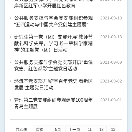
岸新区红军小学开展红色教育
公共服务支撑与学会党支部组织参观
2021-09-13
“五四运动与中国共产党创建主题展”
研究生第一党（团）支部开展“教师节
2021-09-13
献礼科学先辈，学习老一辈科学家精
神”的主题党（团）日活动
公共服务支撑与学会党支部开展“重温
2021-09-09
党史、红色观影”主题党日活动
环流室党支部开展“学百年党史 看新区
2021-09-02
发展”主题党日活动
管理第二党支部组织参观建党100周年
2021-09-01
青岛主题展
共25页
首页
上5页
上一页
11
12
13