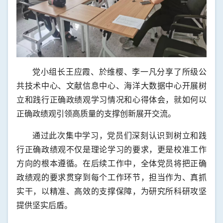
党小组长王应霞、於维樱、李一凡分享了
所级公
共技术中心
、文献信息中心、
海洋大数据中心
开展树
立和践行正确政绩观学习情况和心得体会，就如何以
正确政绩观引领高质量的支撑创新展开交流。
通过此次集中学习，党员们深刻认识到树立和践
行正确政绩观不仅是理论学习的要求，更是校准工作
方向的根本遵循。在后续工作中，全体党员将把正确
政绩观的要求贯穿到每个工作环节，担当作为、真抓
实干，以精准、高效的支撑保障，为研究所科研攻坚
提供坚实后盾。