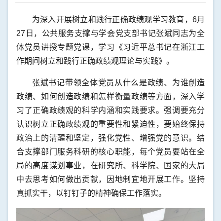
为深入开展树立和践行正确政绩观学习教育，
6
月
27
日，公共服务支撑与学会党支部书记张斌同志为全
体党员讲授专题党课，学习《习近平总书记在浙江工
作期间树立和践行正确政绩观理论与实践》。
张斌书记带领全体党员从什么是政绩、为谁创造
政绩、如何创造政绩和怎样衡量政绩等方面，深入学
习了正确政绩观的科学内涵和实践要求。强调要充分
认识树立正确政绩观的重要性和紧迫性，要始终保持
政治上的清醒和坚定，强化党性、增强党的意识。结
合支撑部门服务科研的核心职能，每个党员要站在全
局的高度谋划事业，在研究所、科学院、国家的大局
中去思考如何做出贡献，因地制宜地开展工作。坚持
真抓实干，以钉钉子的精神确保工作落实。