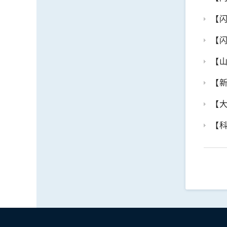
【闪
【
【山
【
【
【