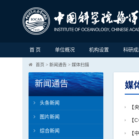
首 页
单位概况
机构设置
科研成
首页
>
新闻通告
>
媒体扫描
新闻通告
媒
头条新闻
【央
图片新闻
综合新闻
【