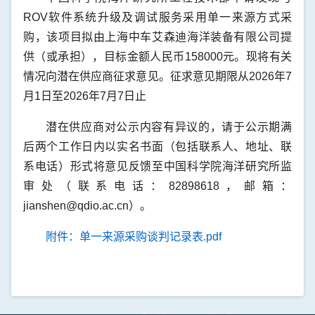
ROV软件系统升级及调试服务采用单一来源方式采
购，该项目拟由上海中车艾森迪海洋装备有限公司提
供（或承担），目标金额人民币158000元。现将有关
情况向潜在供应商征求意见。征求意见期限从2026年7
月1日至2026年7月7日止
潜在供应商对公示内容有异议的，请于公示期满
后两个工作日内以实名书面（包括联系人、地址、联
系电话）形式将意见反馈至中国科学院海洋研究所监
审处（联系电话：82898618，邮箱：
jianshen@qdio.ac.cn）。
附件：单一来源采购谈判记录表.pdf