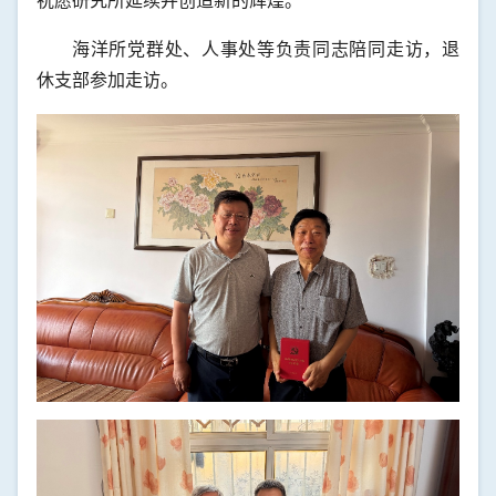
祝愿研究所延续并创造新的辉煌。
海洋所党群处、人事处等负责同志陪同走访，退
休支部参加走访。