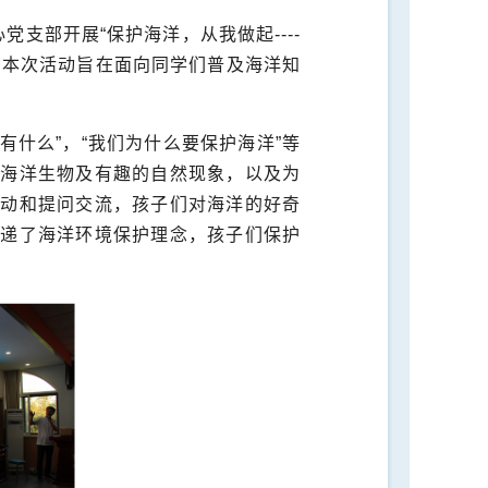
心党支部开展“保护海洋，从我做起
----
。本次活动旨在面向同学们普及海洋知
有什么”，“我们为什么要保护海洋”等
，海洋生物及有趣的自然现象，以及为
互动和提问交流，孩子们对海洋的好奇
传递了海洋环境保护理念，孩子们保护