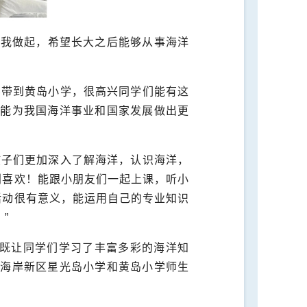
从我做起，希望长大之后能够从事海洋
宴带到黄岛小学，很高兴同学们能有这
来能为我国海洋事业和国家发展做出更
孩子们更加深入了解海洋，认识海洋，
别喜欢！能跟小朋友们一起上课，听小
活动很有意义，能运用自己的专业知识
”
，既让同学们学习了丰富多彩的海洋知
西海岸新区星光岛小学和黄岛小学师生