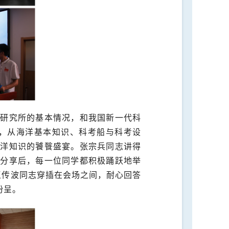
洋研究所的基本情况，和我国新一代科
题，从海洋基本知识、科考船与科考设
海洋知识的饕餮盛宴。张宗兵同志讲得
的分享后，每一位同学都积极踊跃地举
王传波同志穿插在会场之间，耐心回答
纷呈。