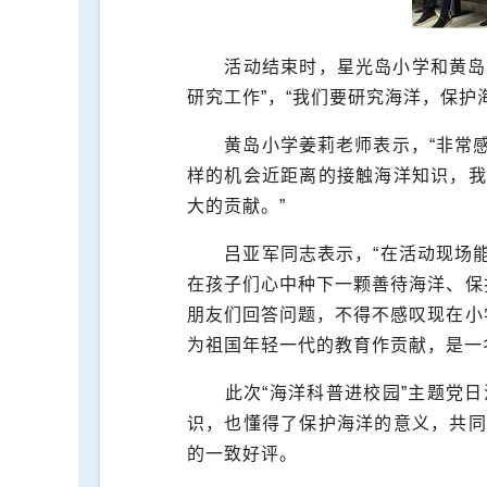
活动结束时，星光岛小学和黄岛
研究工作”，“我们要研究海洋，保护
黄岛小学姜莉老师表示，“非常
样的机会近距离的接触海洋知识，我
大的贡献。”
吕亚军同志表示，“在活动现场
在孩子们心中种下一颗善待海洋、保
朋友们回答问题，不得不感叹现在小
为祖国年轻一代的教育作贡献，是一
此次“海洋科普进校园”主题党
识，也懂得了保护海洋的意义，共同
的一致好评。