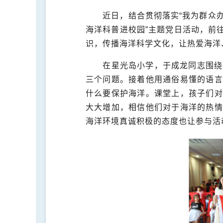
近日，结合贯彻落实“我为群众
海洋科普进校园”主题党日活动，前
识，传播海洋科学文化，让热爱海洋
在星光岛小学，于成龙同志围绕科
三个问题。接着他用通俗易懂的语言
什么要保护海洋。课堂上，孩子们对
大大增加，相信他们对于海洋的热情
海洋环境真诚积极的态度也让参与活