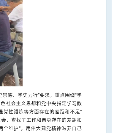
史崇德、学史力行”要求，重点围绕
“学
特色社会主义思想和党中央指定学习教
强党性锤炼等方面存在的差距和不足”
体会，查找了工作和自身存在的差距和
“两个维护”，用伟大建党精神滋养自己