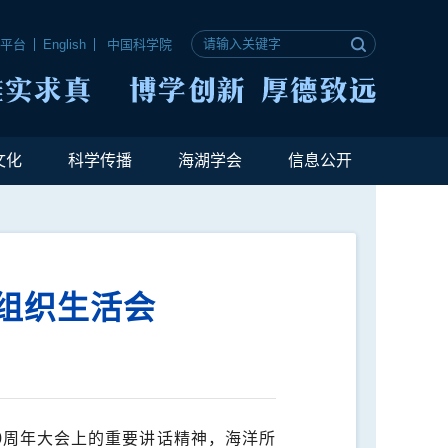
公平台
English
中国科学院
文化
科学传播
海湖学会
信息公开
组织生活会
0
周年大会上的重要讲话精神，海洋所