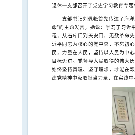
退休一支部召开了党史学习教育专题
支部书记刘佩艳首先传达了海洋
命”的主题发言。她说：学习了习近
程，从石库门到天安门，无数革命先
近平同志为核心的党中央，不忘初心
民，力量在人民，坚持以人民为中心
目标迈进。党领导人民取得的伟大历
始终坚持真理、坚守理想，才能在艰
建党精神中汲取担当力量，在实践中