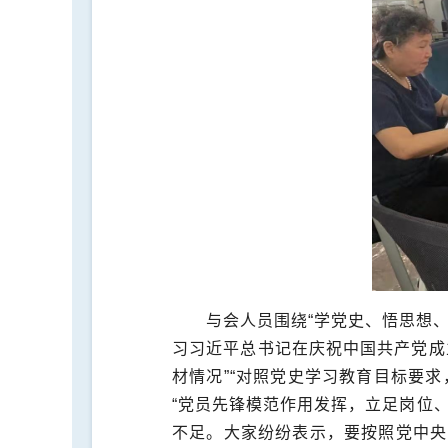
与会人员围绕“学党史、悟思想
习习近平总书记在庆祝中国共产党成
材情况”“对照党史学习教育目标要
“党员先锋模范作用发挥，立足岗位
不足。大家纷纷表示，要按照党中央的