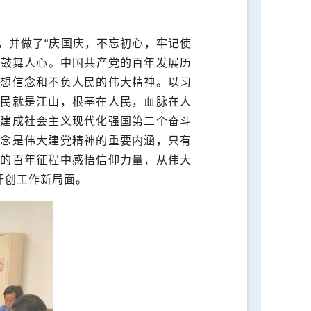
，并做了“庆国庆，不忘初心，牢记使
，鼓舞人心。中国共产党的百年发展历
理想信念和不负人民的伟大精神。以习
人民就是江山，根基在人民，血脉在人
面建成社会主义现代化强国第二个奋斗
信念是伟大建党精神的重要内涵，只有
党的百年征程中感悟信仰力量，从伟大
开创工作新局面。