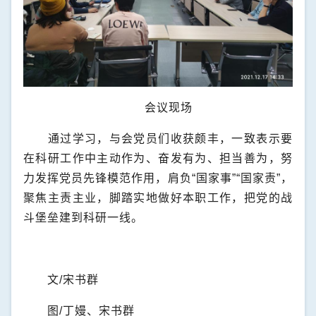
会议现场
通过学习，与会党员们收获颇丰，一致表示要
在科研工作中主动作为、奋发有为、担当善为，努
力发挥党员先锋模范作用，肩负“国家事”“国家责”，
聚焦主责主业，脚踏实地做好本职工作，把党的战
斗堡垒建到科研一线。
文
/
宋书群
图
/
丁嫚、宋书群