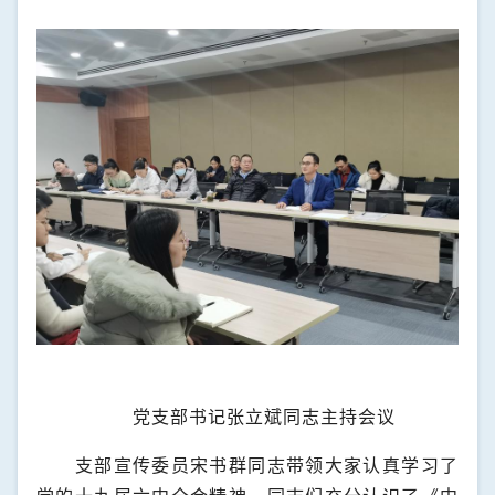
党支部书记张立斌同志主持会议
支部宣传委员宋书群同志带领大家认真学习了