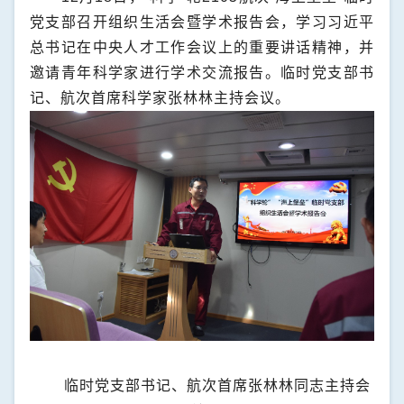
党支部召开组织生活会暨学术报告会，学习习近平
总书记在中央人才工作会议上的重要讲话精神，并
邀请青年科学家进行学术交流报告。临时党支部书
记、航次首席科学家张林林主持会议。
临时党支部书记、航次首席张林林同志主持会