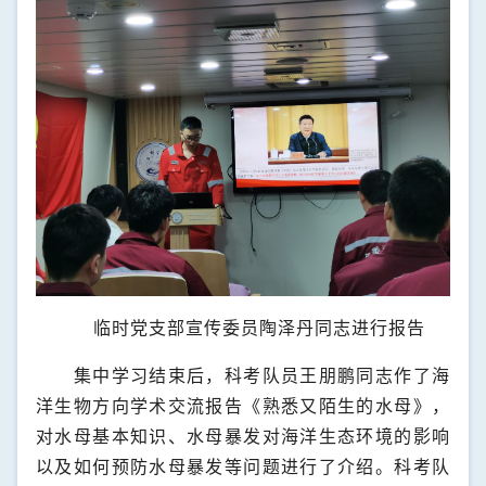
临时党支部宣传委员陶泽丹同志进行报告
集中学习结束后，科考队员王朋鹏同志作了海
洋生物方向学术交流报告《熟悉又陌生的水母》，
对水母基本知识、水母暴发对海洋生态环境的影响
以及如何预防水母暴发等问题进行了介绍。科考队