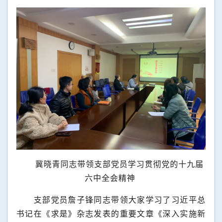
冀晓青同志带领支部党员学习贯彻党的十九届
六中全会精神
支部党员詹子锋同志带领大家学习了习近平总
书记在《求是》杂志发表的重要文章《深入实施新