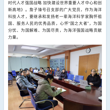
时代人才强国战略
加快建设世界重要人才中心和创
新高地》。詹子锋号召支部的广大党员，作为海洋
科技人才，要继承和发扬老一辈海洋科学家胸怀祖
国、服务人民的优秀品质，心怀“国之大者”，为国
分忧、为国解难、为国尽责，为海洋强国战略贡献
力量。