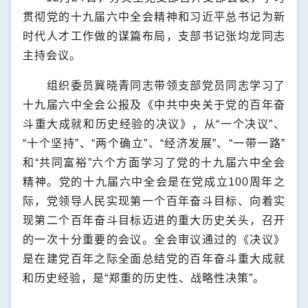
贯彻党的十九届六中全会精神和习近平总书记为新
时代人才工作做的谋篇布局，支部书记张均龙同志
主持会议。
组织委员冀晓青同志带领支部党员同志学习了
十九届六中全会公报及《中共中央关于党的百年奋
斗重大成就和历史经验的决议》，从“一个决议”、
“十个坚持”、“两个确立”、“经济发展”、“一带一路”
和“共同富裕”六个方面学习了党的十九届六中全会
精神。党的十九届六中全会是在党成立
100
周年之
际，党领导人民实现第一个百年奋斗目标、向着实
现第二个百年奋斗目标迈进的重大历史关头，召开
的一次十分重要的会议。全会审议通过的《决议》
是在建党百年之际全面总结党的百年奋斗重大成就
和历史经验，是“郑重的历史性、战略性决策”。