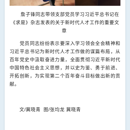
詹子锋同志带领支部党员学习习近平总书记在
《求是》杂志发表的
关于新时代人才工作的重要文
章
党员同志纷纷表示要深入学习领会全会精神和
习近平总书记为新时代人才工作做的谋篇布局，从
百年党史中汲取奋进力量，全面贯彻习近平新时代
中国特色社会主义思想，并以史为鉴、勇于前进、
开拓创新，为实现第二个百年奋斗目标做出新的贡
献。
文
/
冀晓青
图
/
张均龙
冀晓青