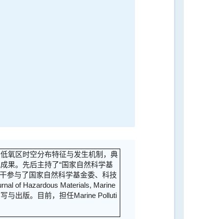
低氧区时空分布特征与发生机制，典
成果。先后主持了“国家自然科学基
骨干参与了国家自然科学基金委、科技
of Hazardous Materials, Marine
与出版。目前，担任Marine Polluti