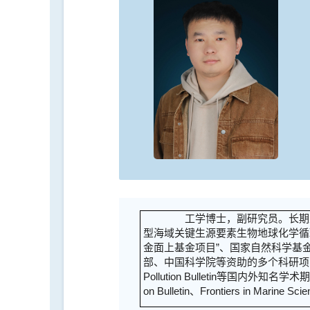
工学博士，副研究员。长期从
型海域关键生源要素生物地球化学循
金面上基金项目”、国家自然科学基
部、中国科学院等资助的多个科研项目。在Environment
Pollution Bulletin等国内外
on Bulletin、Frontiers in Marin