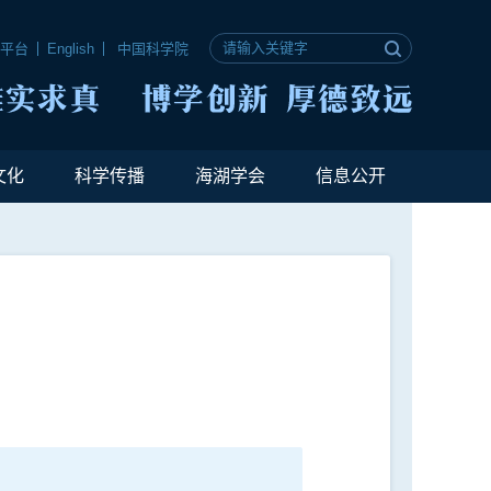
公平台
English
中国科学院
文化
科学传播
海湖学会
信息公开