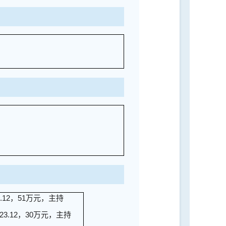
12，51万元，主持
.12，30万元，主持