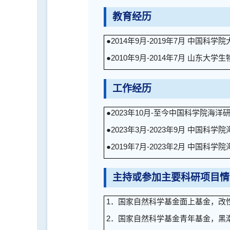
教育经历
●2014年9月-2019年7月 中国科
●2010年9月-2014年7月 山东大学
工作经历
●2023年10月-至今中国科学院海
●2023年3月-2023年9月 中国
●2019年7月-2023年2月 中国科
主持或参加主要科研项目情
1．国家自然科学基金面上基金，改性粘
2．国家自然科学基金青年基金，黑潮输