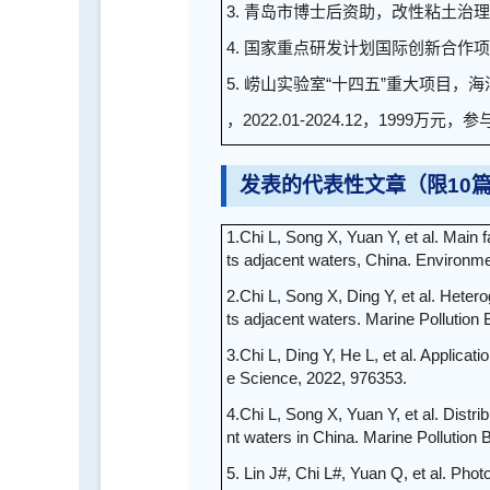
3. 青岛市博士后资助，改性粘土治理有
4. 国家重点研发计划国际创新合作项目
5. 崂山实验室“十四五”重大项目
，2022.01-2024.12，1999万元，参
发表的代表性文章（限10
1.Chi L, Song X, Yuan Y, et al. Main 
ts adjacent waters, China. Environmen
2.Chi L, Song X, Ding Y, et al. Heter
ts adjacent waters. Marine Pollution B
3.Chi L, Ding Y, He L, et al. Applicat
e Science, 2022, 976353.
4.Chi L, Song X, Yuan Y, et al. Distr
nt waters in China. Marine Pollution B
5. Lin J#, Chi L#, Yuan Q, et al. Pho