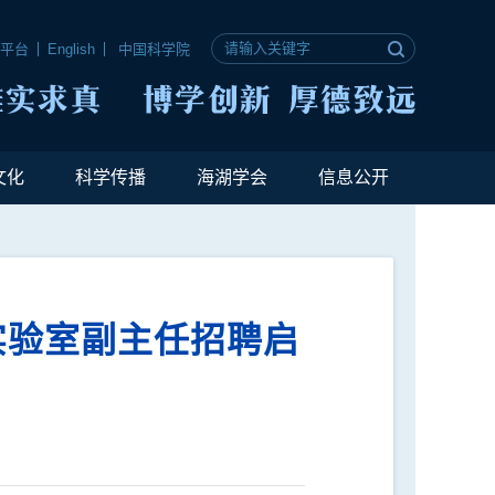
公平台
English
中国科学院
文化
科学传播
海湖学会
信息公开
实验室副主任招聘启