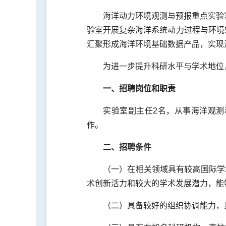
海洋动力环境观测与预报重点实验室
验室开展复杂海洋系统动力过程与环境
汇聚形成海洋环境基础数据产品，实现
为进一步提升科研水平与学术地位
一、招聘岗位和职责
实验室副主任2名，从事海洋观
作。
二、招聘条件
（一）在相关领域具有较高国际学
术创新活力和较大的学术发展潜力，能
（二）具备较好的组织协调能力，