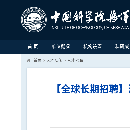
首 页
单位概况
机构设置
科研成
首页
>
人才队伍
>
人才招聘
【全球长期招聘】