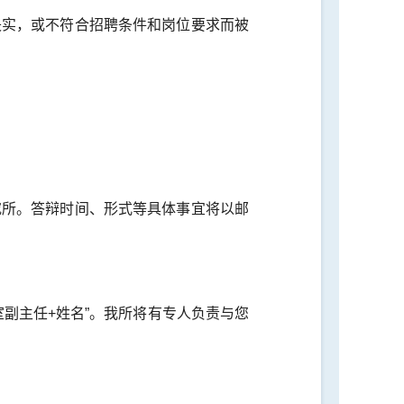
失实，或不符合招聘条件和岗位要求而被
究所。答辩时间、形式等具体事宜将以邮
副主任+姓名”。我所将有专人负责与您