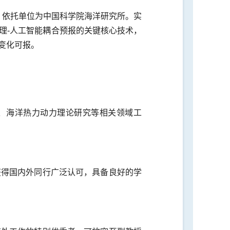
设，依托单位为中国科学院海洋研究所。实
理-人工智能耦合预报的关键核心技术，
变化可报。
、海洋热力动力理论研究等相关领域工
获得国内外同行广泛认可，具备良好的学