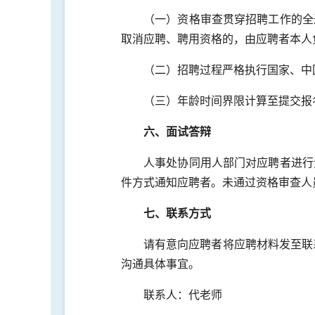
（一）资格审查贯穿招聘工作的全
取消应聘、聘用资格的，由应聘者本人
（二）招聘过程严格执行国家、中
（三）年龄时间界限计算至提交报
六、面试答辩
人事处协同用人部门对应聘者进行
件方式通知应聘者。未通过资格审查人
七、联系方式
请有意向应聘者将应聘材料发至联
沟通具体事宜。
联系人：代老师