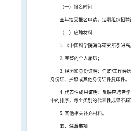
（一）报名时间
全年接受报名申请，定期组织招聘
（二）应聘材料
1. 《中国科学院海洋研究所引进
2. 完整的个人履历；
3. 经历和身份证明：任职/工
身份证、护照或其他身份证件复印件。
4. 代表性成果证明：反映应聘
中的排序，每个类别的代表性成果不超
5. 其他相关补充材料。
五、注意事项