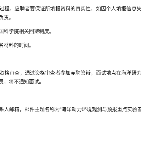
过程。应聘者要保证所填报资料的真实性，如因个人填报信息
负责。
国科学院相关回避制度。
名材料的时间。
资格审查，通过资格审查者参加竞聘答辩，面试地点在海洋研
员，将不通知面试。
系人邮箱，邮件主题名称为“海洋动力环境观测与预报重点实验室