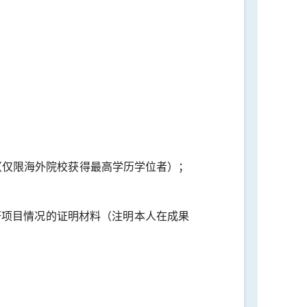
（仅限海外院校获得最高学历学位者）；
研项目情况的证明材料（注明本人在成果