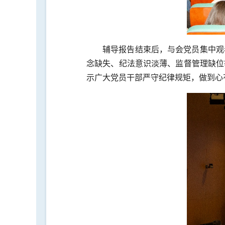
辅导报告结束后，与会党员集中观
念缺失、纪法意识淡薄、监督管理缺位
示广大党员干部严守纪律规矩，做到心