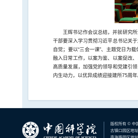
王辉书记作会议总结，并就研究所
干部要深入学习贯彻习近平总书记关于
自觉；要以“三会一课”、主题党日为
融入日常工作，以案为鉴、以案促改、
高质量发展，加强党的领导和党建引领
内生动力，以优异成绩迎接建所75周年
版权所有 © 
古镇口园区地址
南海路园区地址