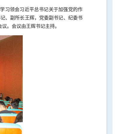
真学习领会习近平总书记关于加强党的作
书记、副所长王辉，党委副书记、纪委书
会议。会议由王辉书记主持。