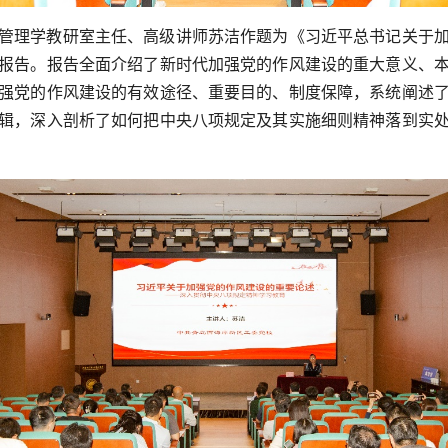
管理学教研室主任、高级讲师苏洁作题为《习近平总书记关于
报告。报告全面介绍了新时代加强党的作风建设的重大意义、
强党的作风建设的有效途径、重要目的、制度保障，系统阐述
辑，深入剖析了如何把中央八项规定及其实施细则精神落到实