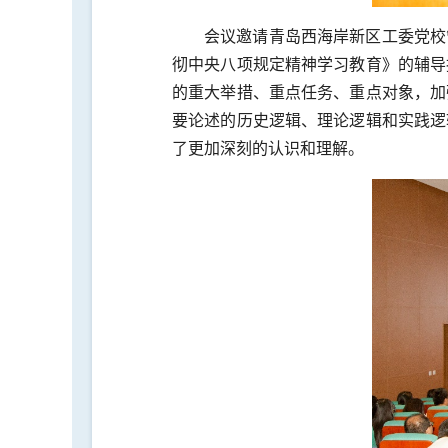
会议邀请青岛西海岸新区工委党校
彻中央八项规定精神学习教育》的辅导
的重大举措、重点任务、重点对象，加
要论述的历史逻辑、理论逻辑和实践逻
了更加深刻的认识和理解。