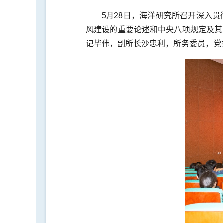
5月28日，海洋研究所召开深入
风建设的重要论述和中央八项规定及其
记毕伟，副所长沙忠利，所务委员，党