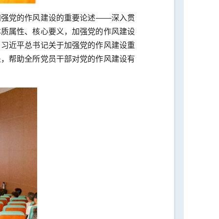
加强党的作风建设的重要论述——深入贯
本质属性、核心要义，加强党的作风建设
了习近平总书记关于加强党的作风建设重
处，帮助全所党员干部对党的作风建设有