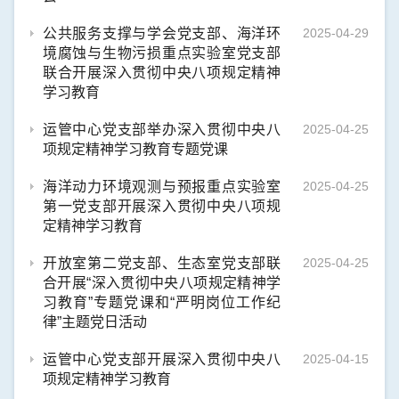
公共服务支撑与学会党支部、海洋环
2025-04-29
境腐蚀与生物污损重点实验室党支部
联合开展深入贯彻中央八项规定精神
学习教育
运管中心党支部举办深入贯彻中央八
2025-04-25
项规定精神学习教育专题党课
海洋动力环境观测与预报重点实验室
2025-04-25
第一党支部开展深入贯彻中央八项规
定精神学习教育
开放室第二党支部、生态室党支部联
2025-04-25
合开展“深入贯彻中央八项规定精神学
习教育”专题党课和“严明岗位工作纪
律”主题党日活动
运管中心党支部开展深入贯彻中央八
2025-04-15
项规定精神学习教育