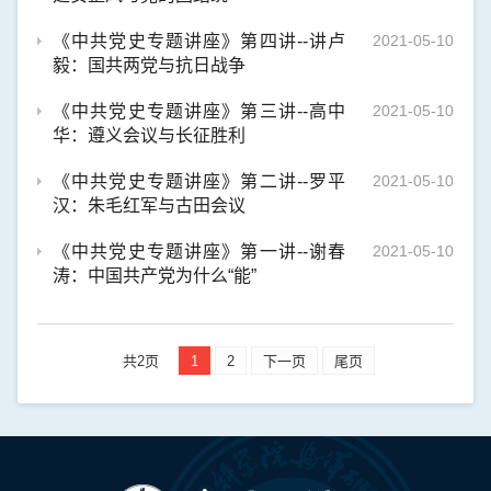
《中共党史专题讲座》第四讲--讲卢
2021-05-10
毅：国共两党与抗日战争
《中共党史专题讲座》第三讲--高中
2021-05-10
华：遵义会议与长征胜利
《中共党史专题讲座》第二讲--罗平
2021-05-10
汉：朱毛红军与古田会议
《中共党史专题讲座》第一讲--谢春
2021-05-10
涛：中国共产党为什么“能”
共2页
1
2
下一页
尾页