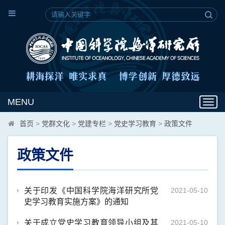
MENU
Toggl
navig
首页
>
党群文化
>
党建专栏
>
党史学习教育
>
政策文件
政策文件
关于印发《中国科学院海洋研究所党
2021-05-10
史学习教育实施方案》的通知
关于成立党史学习教育领导小组及其
2021-05-10